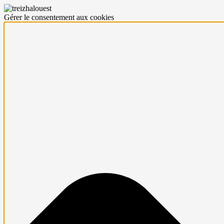
Gérer le consentement aux cookies