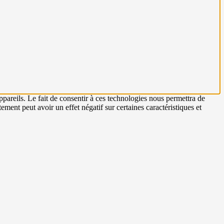
ppareils. Le fait de consentir à ces technologies nous permettra de
ement peut avoir un effet négatif sur certaines caractéristiques et