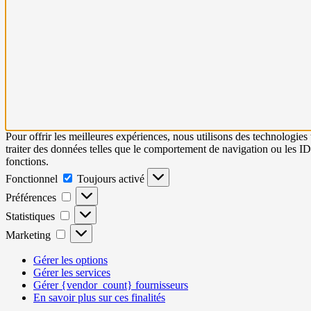
Pour offrir les meilleures expériences, nous utilisons des technologies
traiter des données telles que le comportement de navigation ou les ID u
fonctions.
Fonctionnel
Toujours activé
Préférences
Statistiques
Marketing
Gérer les options
Gérer les services
Gérer {vendor_count} fournisseurs
En savoir plus sur ces finalités