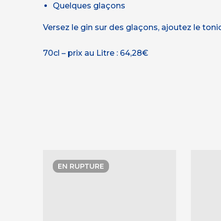
Quelques glaçons
Versez le gin sur des glaçons, ajoutez le to
70cl – prix au Litre : 64,28€
EN RUPTURE