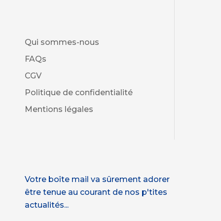
Qui sommes-nous
FAQs
CGV
Politique de confidentialité
Mentions légales
Votre boîte mail va sûrement adorer
être tenue au courant de nos p'tites
actualités...