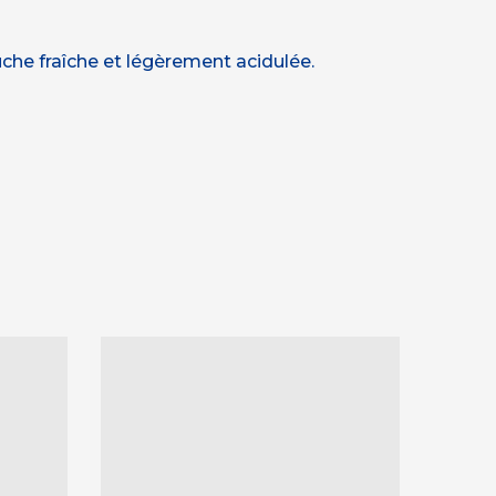
che fraîche et légèrement acidulée.