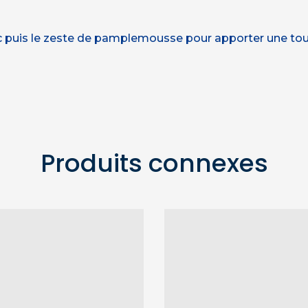
nic puis le zeste de pamplemousse pour apporter une tou
Produits connexes