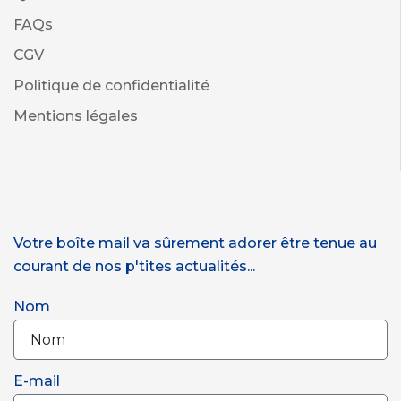
FAQs
CGV
Politique de confidentialité
Mentions légales
Votre boîte mail va sûrement adorer être tenue au
courant de nos p'tites actualités...
Nom
E-mail