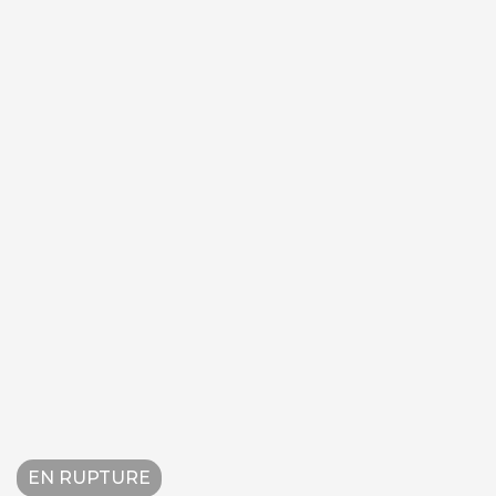
EN RUPTURE