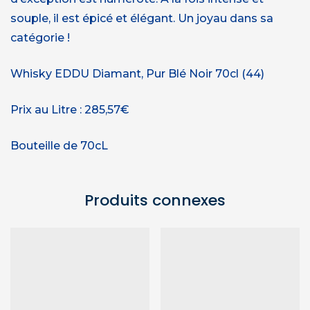
souple, il est épicé et élégant. Un joyau dans sa
catégorie !
Whisky EDDU Diamant, Pur Blé Noir 70cl (44)
Prix au Litre : 285,57€
Bouteille de 70cL
Produits connexes