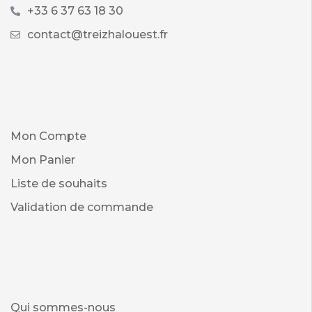
+33 6 37 63 18 30
contact@treizhalouest.fr
Mon Compte
Mon Panier
Liste de souhaits
Validation de commande
Qui sommes-nous