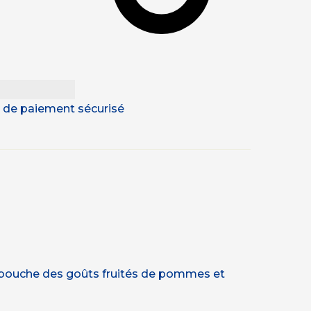
 & de paiement sécurisé
 en bouche des goûts fruités de pommes et