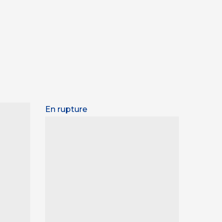
En rupture