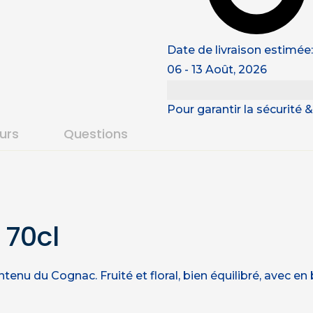
Date de livraison estimée:
06 - 13 Août, 2026
Pour garantir la sécurité
ours
Questions
 70cl
contenu du Cognac. Fruité et floral, bien équilibré, avec