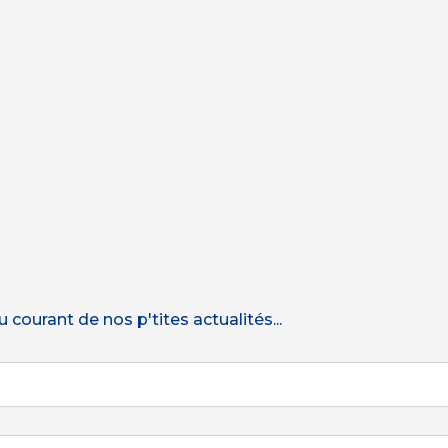
courant de nos p'tites actualités...