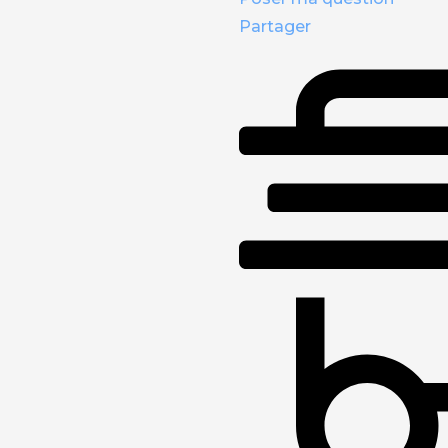
Partager