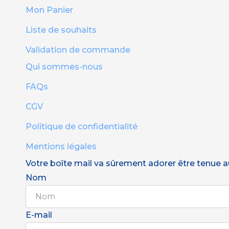
Mon Panier
Liste de souhaits
Validation de commande
Qui sommes-nous
FAQs
CGV
Politique de confidentialité
Mentions légales
Votre boîte mail va sûrement adorer être tenue au 
Nom
E-mail