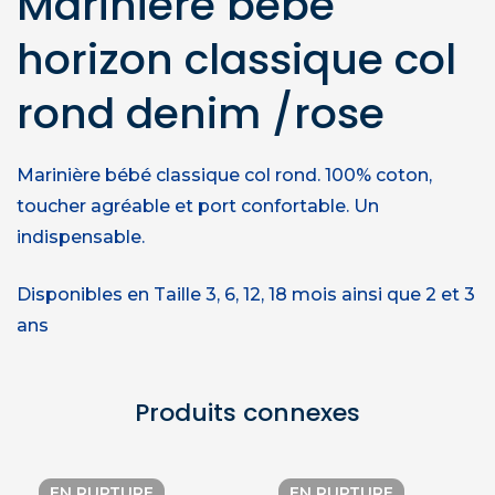
Marinière bébé
horizon classique col
rond denim /rose
Marinière bébé classique col rond. 100% coton,
toucher agréable et port confortable. Un
indispensable.
Disponibles en Taille 3, 6, 12, 18 mois ainsi que 2 et 3
ans
Produits connexes
EN RUPTURE
EN RUPTURE