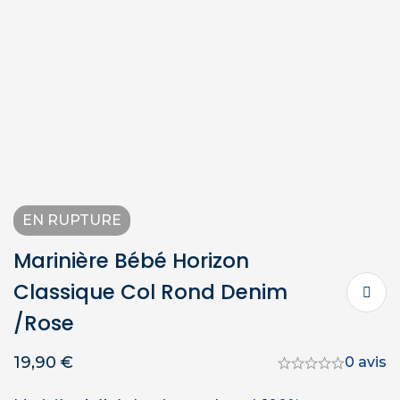
EN RUPTURE
Marinière Bébé Horizon
Classique Col Rond Denim
/rose
19,90
€
0 avis