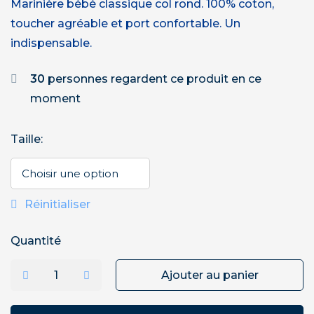
Marinière bébé classique col rond. 100% coton,
toucher agréable et port confortable. Un
indispensable.
30
personnes regardent ce produit en ce
moment
Taille
:
Réinitialiser
Quantité
Ajouter au panier