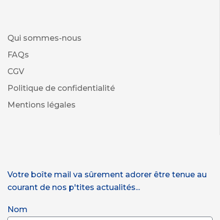
Qui sommes-nous
FAQs
CGV
Politique de confidentialité
Mentions légales
Votre boîte mail va sûrement adorer être tenue au
courant de nos p'tites actualités...
Nom