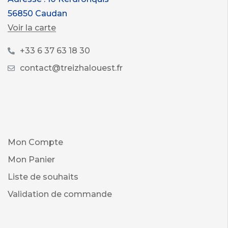
56850 Caudan
Voir la carte
+33 6 37 63 18 30
contact@treizhalouest.fr
Mon Compte
Mon Panier
Liste de souhaits
Validation de commande