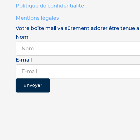
Politique de confidentialité
Mentions légales
Votre boîte mail va sûrement adorer être tenue au 
Nom
E-mail
Envoyer