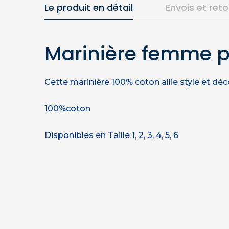
Le produit en détail
Envois et ret
Marinière femme p
Cette marinière 100% coton allie style et dé
100%coton
Disponibles en Taille 1, 2, 3, 4, 5, 6