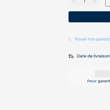
Poser ma questi
Date de livraiso
Pour garant