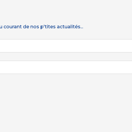
courant de nos p'tites actualités...