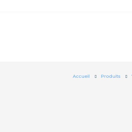
Accueil
Produits