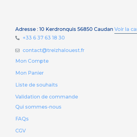
Adresse : 10 Kerdronquis 56850 Caudan
Voir la ca
+33 6 37 63 18 30
contact@treizhalouest.fr
Mon Compte
Mon Panier
Liste de souhaits
Validation de commande
Qui sommes-nous
FAQs
CGV