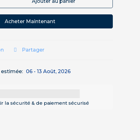
Ajouter au panier
Acheter Maintenant
on
Partager
n estimée:
06 - 13 Août, 2026
ir la sécurité & de paiement sécurisé