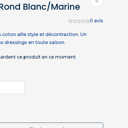
 Rond Blanc/Marine
0 avis
coton allie style et décontraction. Un
s dressings en toute saison.
ardent ce produit en ce moment