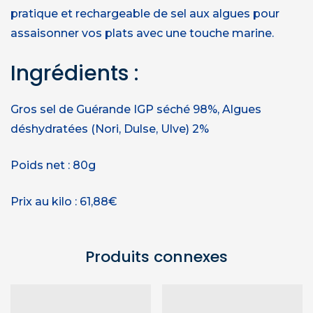
pratique et rechargeable de sel aux algues pour
assaisonner vos plats avec une touche marine.
Ingrédients :
Gros sel de Guérande IGP séché 98%, Algues
déshydratées (Nori, Dulse, Ulve) 2%
Poids net : 80g
Prix au kilo : 61,88€
Produits connexes