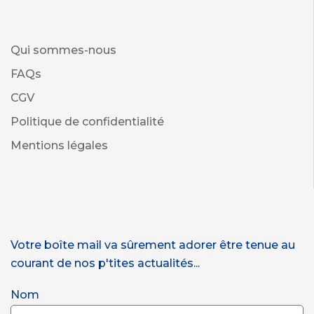
Qui sommes-nous
FAQs
CGV
Politique de confidentialité
Mentions légales
Votre boîte mail va sûrement adorer être tenue au
courant de nos p'tites actualités...
Nom