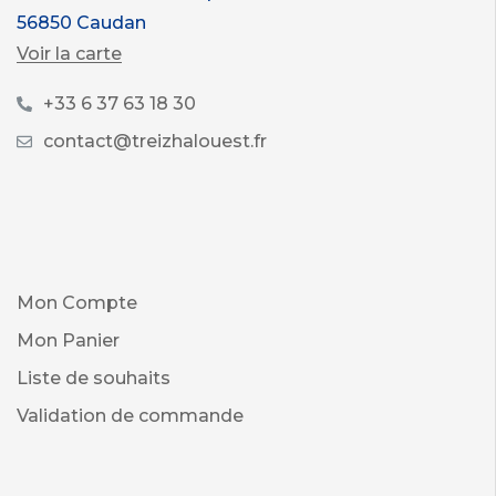
56850 Caudan
Voir la carte
+33 6 37 63 18 30
contact@treizhalouest.fr
Mon Compte
Mon Panier
Liste de souhaits
Validation de commande