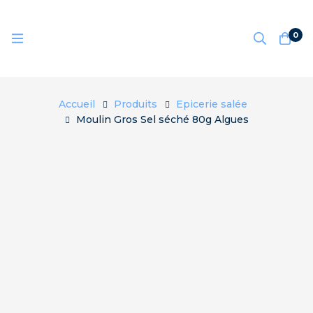
0
Accueil
Produits
Epicerie salée
Moulin Gros Sel séché 80g Algues