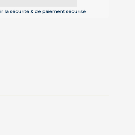
ir la sécurité & de paiement sécurisé