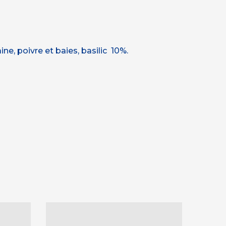
ne, poivre et baies, basilic 10%.