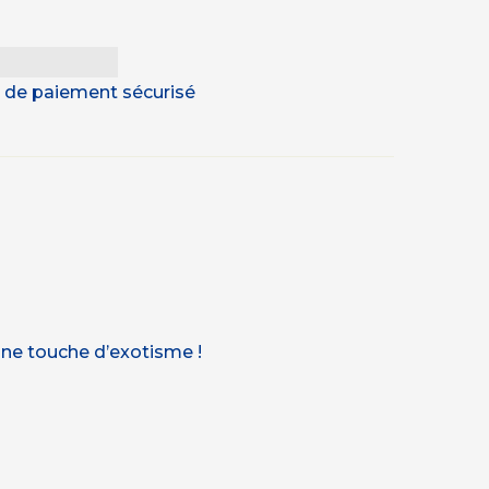
 & de paiement sécurisé
ne touche d’exotisme !