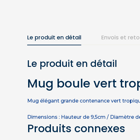
Le produit en détail
Envois et ret
Le produit en détail
Mug boule vert tro
Mug élégant grande contenance vert tropiqu
Dimensions : Hauteur de 9,5cm / Diamètre d
Produits connexes