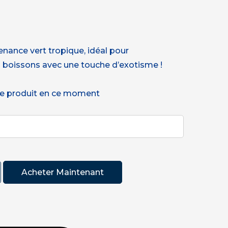
nance vert tropique, idéal pour
boissons avec une touche d’exotisme !
e produit en ce moment
Acheter Maintenant