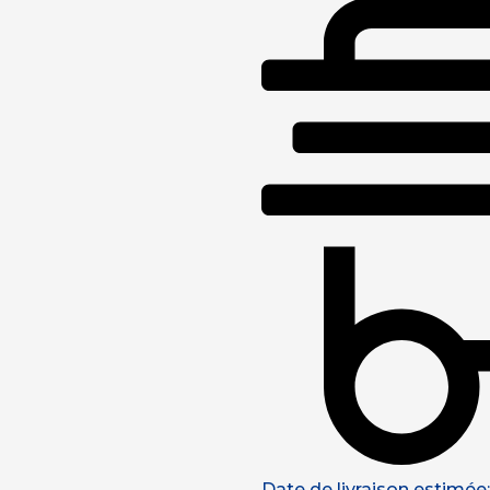
Date de livraison estimée: