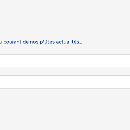
courant de nos p'tites actualités...