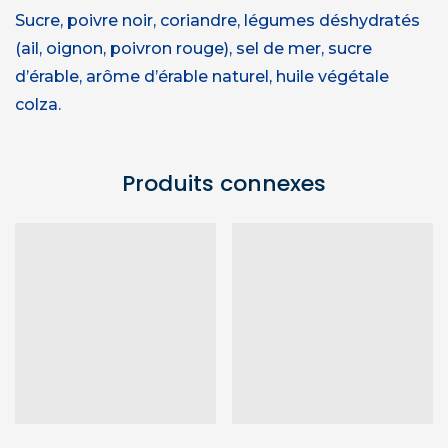
Sucre, poivre noir, coriandre, légumes déshydratés
(ail, oignon, poivron rouge), sel de mer, sucre
d’érable, arôme d’érable naturel, huile végétale
colza.
Produits connexes