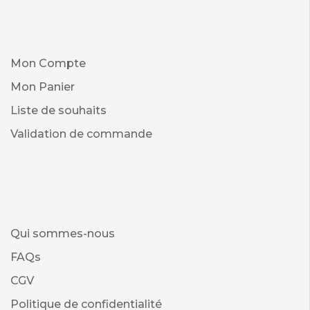
Mon Compte
Mon Panier
Liste de souhaits
Validation de commande
Qui sommes-nous
FAQs
CGV
Politique de confidentialité