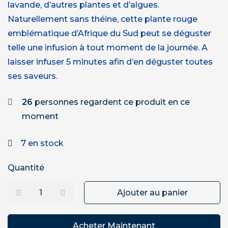
lavande, d’autres plantes et d’algues.
Naturellement sans théine, cette plante rouge
emblématique d’Afrique du Sud peut se déguster
telle une infusion à tout moment de la journée. A
laisser infuser 5 minutes afin d’en déguster toutes
ses saveurs.
26
personnes regardent ce produit en ce
moment
7
en stock
Quantité
Ajouter au panier
Acheter Maintenant