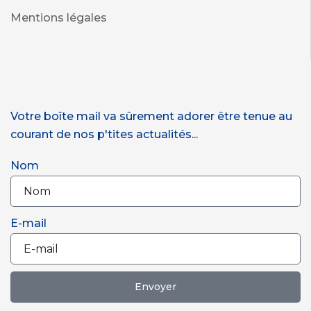
Mentions légales
Votre boîte mail va sûrement adorer être tenue au
courant de nos p'tites actualités...
Nom
E-mail
Envoyer