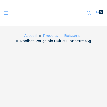
0
Accueil
Produits
Boissons
Rooibos Rouge bio Nuit du Tonnerre 45g