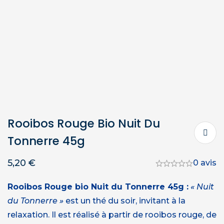
Rooibos Rouge Bio Nuit Du
Tonnerre 45g
5,20
€
0 avis
Rooibos Rouge bio Nuit du Tonnerre 45g :
« Nuit
du Tonnerre »
est un thé du soir, invitant à la
relaxation. Il est réalisé à partir de rooibos rouge, de