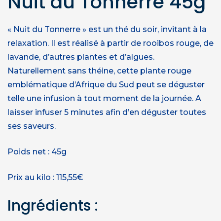
Nuit du Tonnerre 45g
« Nuit du Tonnerre » est un thé du soir, invitant à la
relaxation. Il est réalisé à partir de rooibos rouge, de
lavande, d’autres plantes et d’algues.
Naturellement sans théine, cette plante rouge
emblématique d’Afrique du Sud peut se déguster
telle une infusion à tout moment de la journée. A
laisser infuser 5 minutes afin d’en déguster toutes
ses saveurs.
Poids net : 45g
Prix au kilo : 115,55€
Ingrédients :