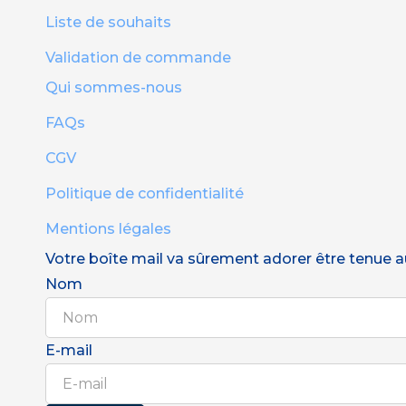
Liste de souhaits
Validation de commande
Qui sommes-nous
FAQs
CGV
Politique de confidentialité
Mentions légales
Votre boîte mail va sûrement adorer être tenue au 
Nom
E-mail