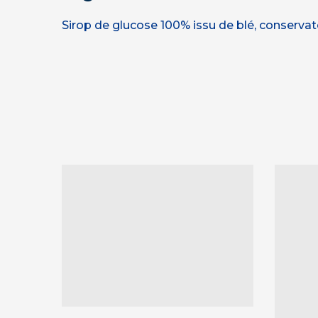
Sirop de glucose 100% issu de blé, conserva