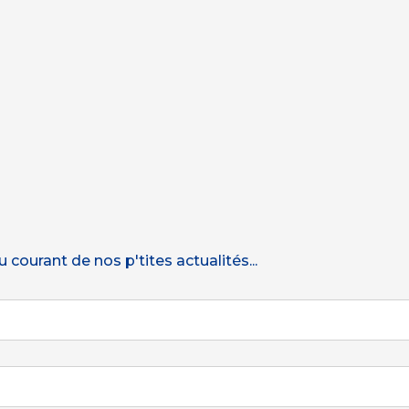
courant de nos p'tites actualités...