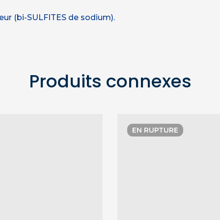
teur (bi-SULFITES de sodium).
Produits connexes
EN RUPTURE