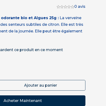
0 avis
odorante bio et Algues 25g :
La verveine
s senteurs subtiles de citron. Elle est très
nt de la journée. Elle peut être également
ardent ce produit en ce moment
Ajouter au panier
Acheter Maintenant