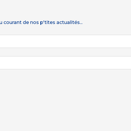
courant de nos p'tites actualités...