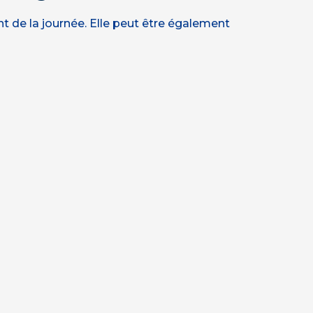
t de la journée. Elle peut être également