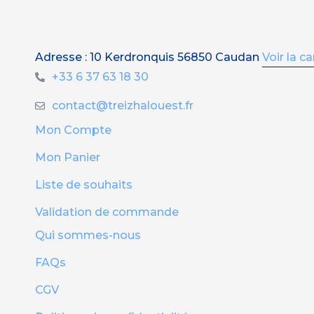
Adresse : 10 Kerdronquis 56850 Caudan
Voir la ca
+33 6 37 63 18 30
contact@treizhalouest.fr
Mon Compte
Mon Panier
Liste de souhaits
Validation de commande
Qui sommes-nous
FAQs
CGV