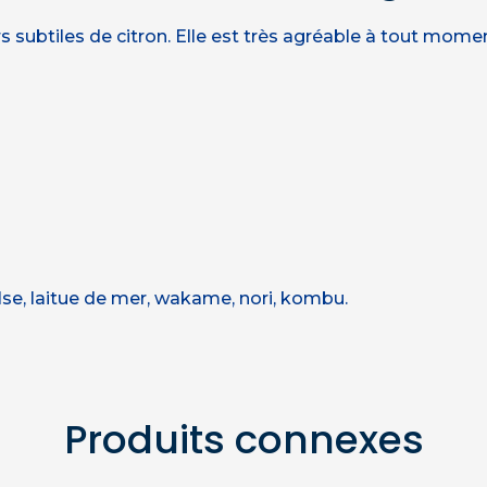
subtiles de citron. Elle est très agréable à tout momen
lse, laitue de mer, wakame, nori, kombu.
Produits connexes