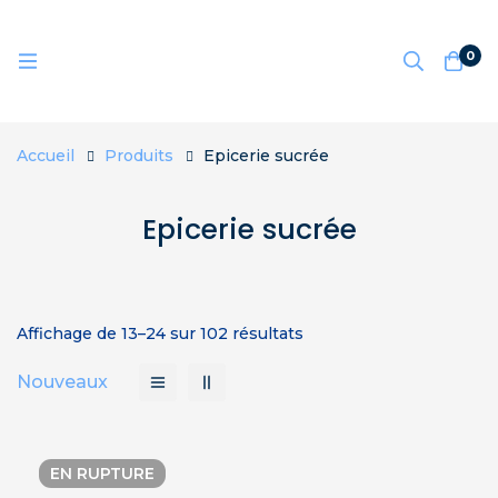
0
Accueil
Produits
Epicerie sucrée
Epicerie sucrée
Affichage de 13–24 sur 102 résultats
Nouveaux
EN RUPTURE