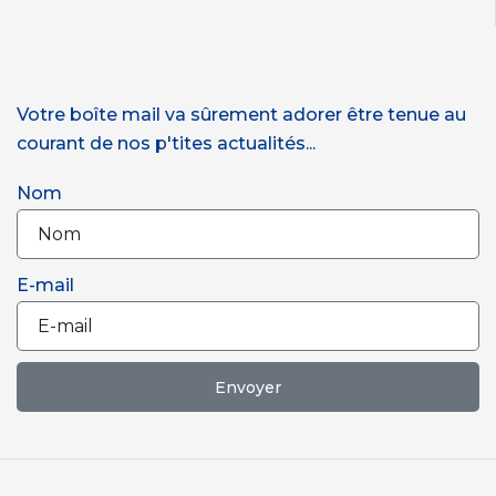
Votre boîte mail va sûrement adorer être tenue au
courant de nos p'tites actualités...
Nom
E-mail
Envoyer