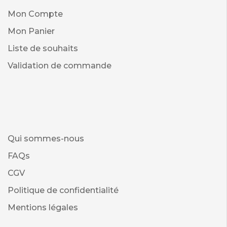
Mon Compte
Mon Panier
Liste de souhaits
Validation de commande
Qui sommes-nous
FAQs
CGV
Politique de confidentialité
Mentions légales