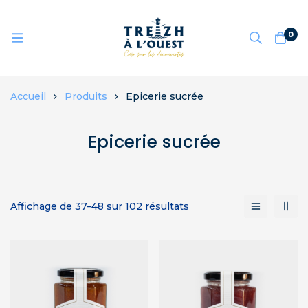
0
Accueil
Produits
Epicerie sucrée
Epicerie sucrée
Affichage de 37–48 sur 102 résultats