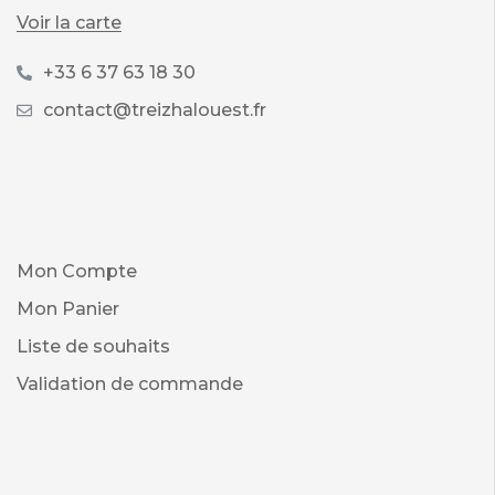
Voir la carte
+33 6 37 63 18 30
contact@treizhalouest.fr
Mon Compte
Mon Panier
Liste de souhaits
Validation de commande