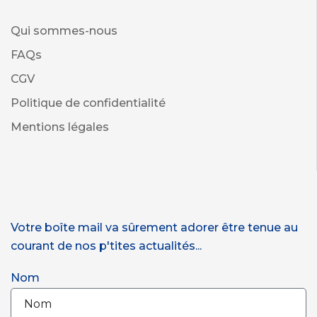
Qui sommes-nous
FAQs
CGV
Politique de confidentialité
Mentions légales
Votre boîte mail va sûrement adorer être tenue au
courant de nos p'tites actualités...
Nom