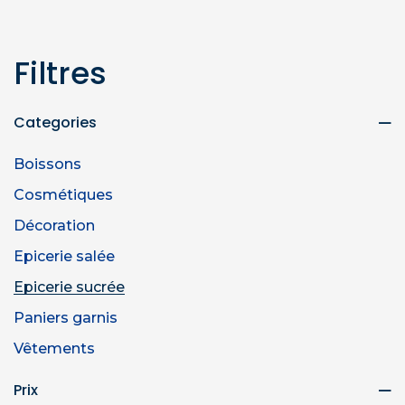
Filtres
Categories
Boissons
Cosmétiques
Décoration
Epicerie salée
Epicerie sucrée
Paniers garnis
Vêtements
Prix