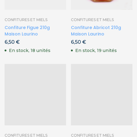
CONFITURES ET MIELS
CONFITURES ET MIELS
Confiture Figue 210g
Confiture Abricot 210g
Maison Laurino
Maison Laurino
6,50
€
6,50
€
En stock, 18 unités
En stock, 19 unités
CONFITURES ET MIELS
CONFITURES ET MIELS