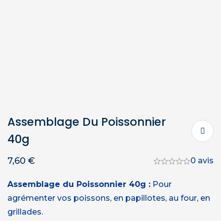
Assemblage Du Poissonnier
40g
7,60
€
0 avis
Assemblage du Poissonnier 40g :
Pour
agrémenter vos poissons, en papillotes, au four, en
grillades.