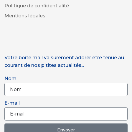
Politique de confidentialité
Mentions légales
Votre boîte mail va sûrement adorer être tenue au
courant de nos p'tites actualités...
Nom
E-mail
Envoyer