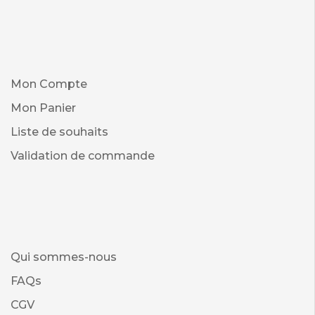
Mon Compte
Mon Panier
Liste de souhaits
Validation de commande
Qui sommes-nous
FAQs
CGV