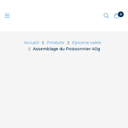
0
Accueil
Produits
Epicerie salée
Assemblage du Poissonnier 40g