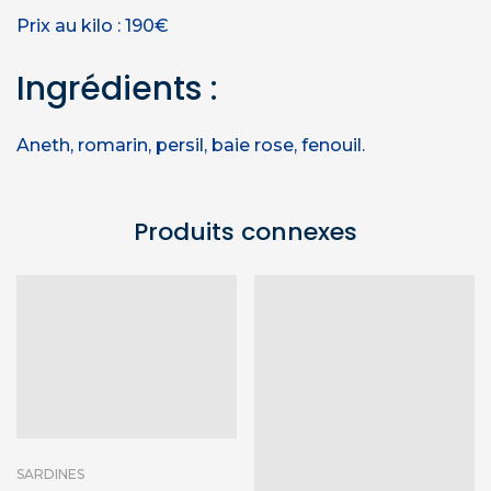
Prix au kilo : 190€
Ingrédients :
Aneth, romarin, persil, baie rose, fenouil.
Produits connexes
SARDINES