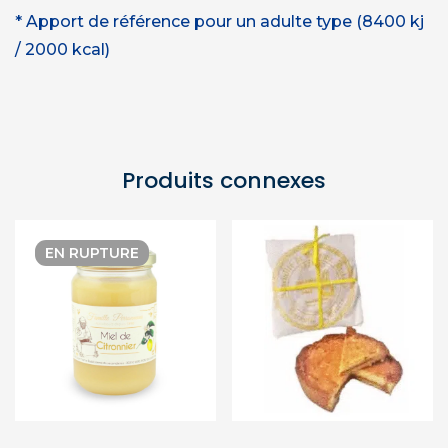
* Apport de référence pour un adulte type (8400 kj
/ 2000 kcal)
Produits connexes
EN RUPTURE