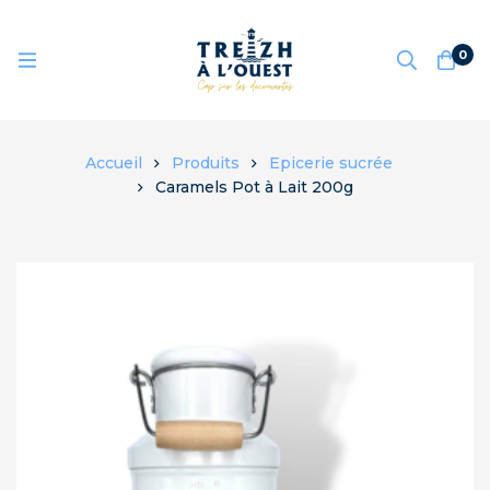
0
Accueil
Produits
Epicerie sucrée
Caramels Pot à Lait 200g