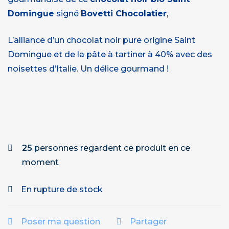
Domingue
signé
Bovetti Chocolatier
,
L’alliance d’un chocolat noir pure origine Saint
Domingue et de la pâte à tartiner à 40% avec des
noisettes d’Italie. Un délice gourmand !
25
personnes regardent ce produit en ce
moment
En rupture de stock
Poser ma question
Partager