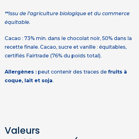
**Issu de l’agriculture biologique et du commerce
équitable.
Cacao : 73% min. dans le chocolat noir, 50% dans la
recette finale. Cacao, sucre et vanille : équitables,
certifiés Fairtrade (76% du poids total).
Allergènes :
peut contenir des traces de
fruits à
coque, lait et soja
.
Valeurs