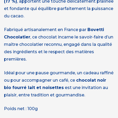
(17 %)
, apportent une touche délicatement pralinée
et fondante qui équilibre parfaitement la puissance
du cacao.
Fabriqué artisanalement en France par
Bovetti
Chocolatier
, ce chocolat incarne le savoir-faire d’un
maître chocolatier reconnu, engagé dans la qualité
des ingrédients et le respect des matières
premières.
Idéal pour une pause gourmande, un cadeau raffiné
ou pour accompagner un café, ce
chocolat noir
bio fourré lait et noisettes
est une invitation au
plaisir, entre tradition et gourmandise.
Poids net : 100g