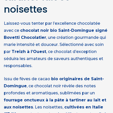
noisettes
Laissez-vous tenter par l’excellence chocolatée
avec ce
chocolat noir bio Saint-Domingue signé
Bovetti Chocolatier
, une création gourmande qui
marie intensité et douceur. Sélectionné avec soin
par
Treizh à l’Ouest
, ce chocolat d’exception
séduira les amateurs de saveurs authentiques et
responsables.
Issu de fèves de cacao
bio originaires de Saint-
Domingue
, ce chocolat noir révèle des notes
profondes et aromatiques, sublimées par un
fourrage onctueux à la pâte à tartiner au lait et
aux noisettes
. Les noisettes,
cultivées en Italie