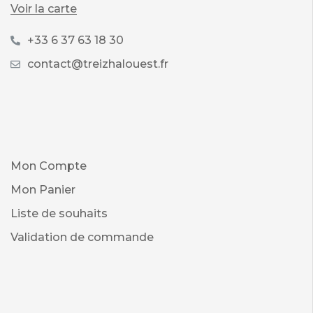
Voir la carte
+33 6 37 63 18 30
contact@treizhalouest.fr
Mon Compte
Mon Panier
Liste de souhaits
Validation de commande