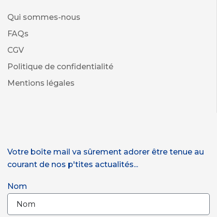
Qui sommes-nous
FAQs
CGV
Politique de confidentialité
Mentions légales
Votre boîte mail va sûrement adorer être tenue au
courant de nos p'tites actualités...
Nom