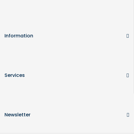
Information
Services
Newsletter