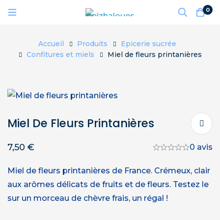
0
Accueil
Produits
Epicerie sucrée
Confitures et miels
Miel de fleurs printanières
Miel De Fleurs Printanières
7,50
€
0 avis
Miel de fleurs printanières de France. Crémeux, clair
aux arômes délicats de fruits et de fleurs. Testez le
sur un morceau de chèvre frais, un régal !