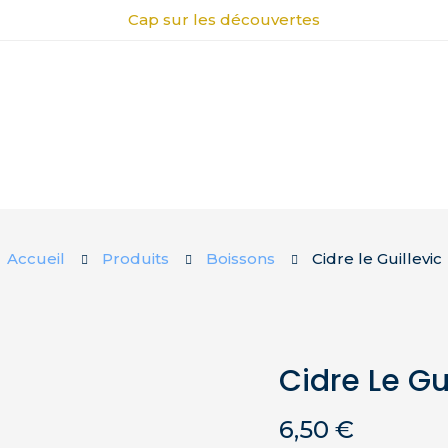
Cap sur les découvertes
Accueil
Produits
Boissons
Cidre le Guillevic
Cidre Le Gu
6,50
€