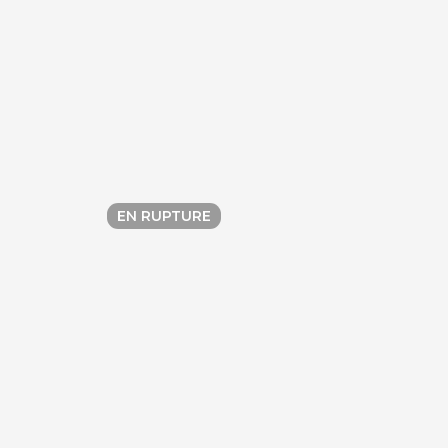
EN RUPTURE