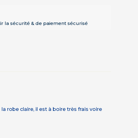
ir la sécurité & de paiement sécurisé
robe claire, il est à boire très frais voire