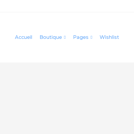
Accueil
Boutique
Pages
Wishlist