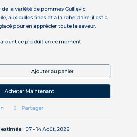
r de la variété de pommes Guillevic.
, aux bulles fines et à la robe claire, il est à
 glacé pour en apprécier toute la saveur.
ardent ce produit en ce moment
Ajouter au panier
Acheter Maintenant
on
Partager
n estimée:
07 - 14 Août, 2026