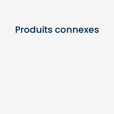
Produits connexes