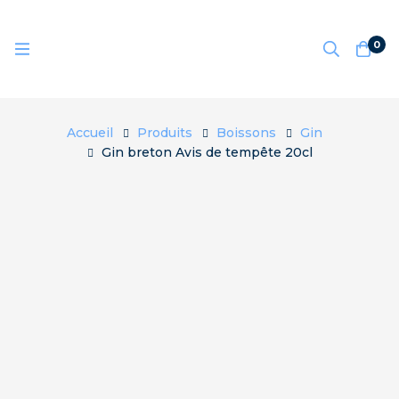
0
Accueil
Produits
Boissons
Gin
Gin breton Avis de tempête 20cl