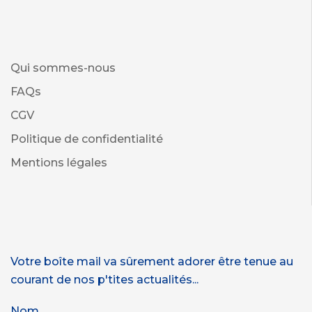
Qui sommes-nous
FAQs
CGV
Politique de confidentialité
Mentions légales
Votre boîte mail va sûrement adorer être tenue au
courant de nos p'tites actualités...
Nom