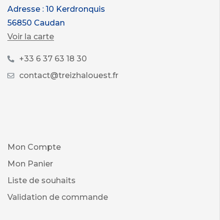
Adresse : 10 Kerdronquis
56850 Caudan
Voir la carte
+33 6 37 63 18 30
contact@treizhalouest.fr
Mon Compte
Mon Panier
Liste de souhaits
Validation de commande