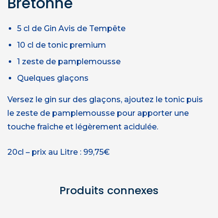
Bretonne
5 cl de Gin Avis de Tempête
10 cl de tonic premium
1 zeste de pamplemousse
Quelques glaçons
Versez le gin sur des glaçons, ajoutez le tonic puis
le zeste de pamplemousse pour apporter une
touche fraîche et légèrement acidulée.
20cl – prix au Litre : 99,75€
Produits connexes