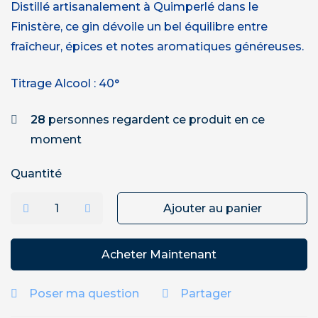
Distillé artisanalement à Quimperlé dans le
Finistère, ce gin dévoile un bel équilibre entre
fraîcheur, épices et notes aromatiques généreuses.
Titrage Alcool : 40°
28
personnes regardent ce produit en ce
moment
Quantité
Ajouter au panier
Acheter Maintenant
Poser ma question
Partager