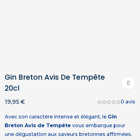
Gin Breton Avis De Tempête
20cl
19,95
€
0 avis
Avec son caractère intense et élégant, le
Gin
Breton Avis de Tempête
vous embarque pour
une dégustation aux saveurs bretonnes affirmées.