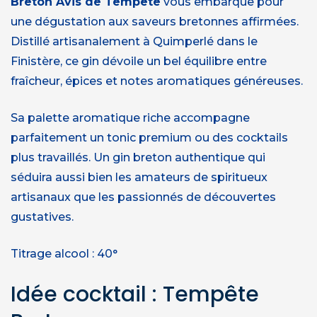
Breton Avis de Tempête
vous embarque pour
une dégustation aux saveurs bretonnes affirmées.
Distillé artisanalement à Quimperlé dans le
Finistère, ce gin dévoile un bel équilibre entre
fraîcheur, épices et notes aromatiques généreuses.
Sa palette aromatique riche accompagne
parfaitement un tonic premium ou des cocktails
plus travaillés. Un gin breton authentique qui
séduira aussi bien les amateurs de spiritueux
artisanaux que les passionnés de découvertes
gustatives.
Titrage alcool : 40°
Idée cocktail : Tempête