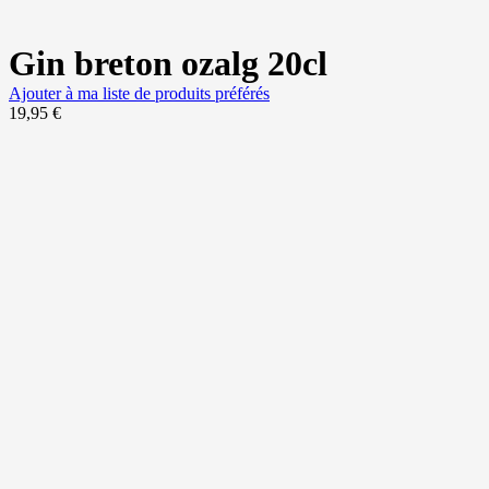
Gin breton ozalg 20cl
Ajouter à ma liste de produits préférés
19,95
€