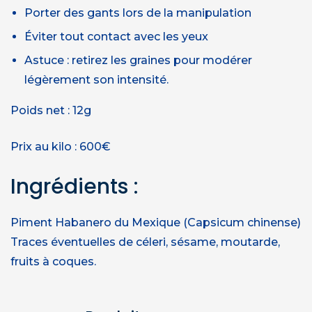
Porter des gants lors de la manipulation
Éviter tout contact avec les yeux
Astuce : retirez les graines pour modérer
légèrement son intensité.
Poids net : 12g
Prix au kilo : 600€
Ingrédients :
Piment Habanero du Mexique (Capsicum chinense)
Traces éventuelles de céleri, sésame, moutarde,
fruits à coques.