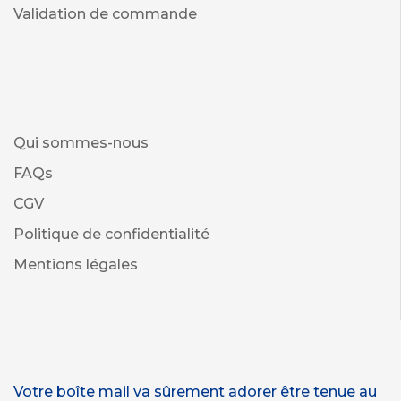
Validation de commande
Qui sommes-nous
FAQs
CGV
Politique de confidentialité
Mentions légales
Votre boîte mail va sûrement adorer être tenue au