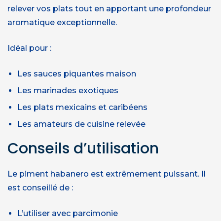
relever vos plats tout en apportant une profondeur
aromatique exceptionnelle.
Idéal pour :
Les sauces piquantes maison
Les marinades exotiques
Les plats mexicains et caribéens
Les amateurs de cuisine relevée
Conseils d’utilisation
Le piment habanero est extrêmement puissant. Il
est conseillé de :
L’utiliser avec parcimonie