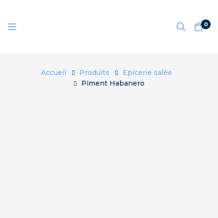
0
Accueil
Produits
Epicerie salée
Piment Habanero