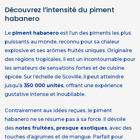
Découvrez l’intensité du piment
habanero
Le
piment habanero
est l’un des piments les plus
puissants au monde, reconnu pour sa chaleur
explosive et ses arômes fruités uniques. Originaire
des régions tropicales, il est un incontournable pour
les amateurs de sensations fortes et de cuisine
épicée. Sur l’échelle de Scoville, il peut atteindre
jusqu’à
350 000 unités
, offrant une expérience
gustative intense et inoubliable.
Contrairement aux idées reçues, le piment
habanero ne se résume pas à sa force. Il dévoile
des
notes fruitées, presque exotiques
, avec des
touches d’agrumes et de mangue. Parfait pour