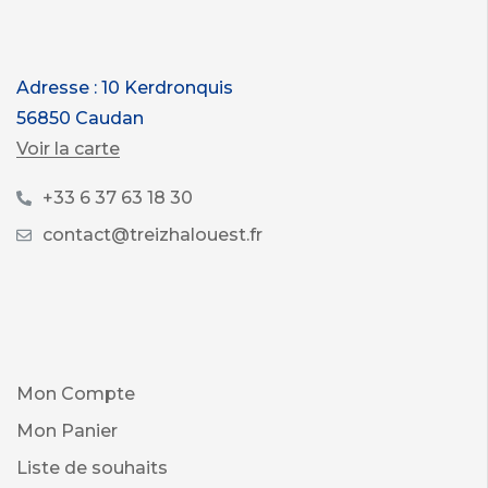
Adresse : 10 Kerdronquis
56850 Caudan
Voir la carte
+33 6 37 63 18 30
contact@treizhalouest.fr
Mon Compte
Mon Panier
Liste de souhaits