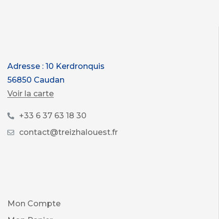
Adresse : 10 Kerdronquis
56850 Caudan
Voir la carte
+33 6 37 63 18 30
contact@treizhalouest.fr
Mon Compte