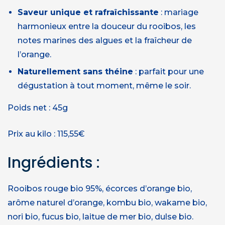
Saveur unique et rafraîchissante
: mariage
harmonieux entre la douceur du rooibos, les
notes marines des algues et la fraîcheur de
l’orange.
Naturellement sans théine
: parfait pour une
dégustation à tout moment, même le soir.
Poids net : 45g
Prix au kilo : 115,55€
Ingrédients :
Rooibos rouge bio 95%, écorces d’orange bio,
arôme naturel d’orange, kombu bio, wakame bio,
nori bio, fucus bio, laitue de mer bio, dulse bio.