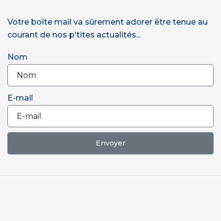
Votre boîte mail va sûrement adorer être tenue au
courant de nos p'tites actualités...
Nom
E-mail
Envoyer