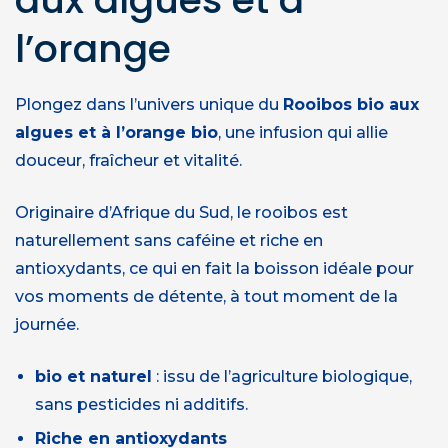
l’orange
Plongez dans l’univers unique du
Rooibos bio aux
algues et à l’orange bio
, une infusion qui allie
douceur, fraîcheur et vitalité.
Originaire d’Afrique du Sud, le rooibos est
naturellement sans caféine et riche en
antioxydants, ce qui en fait la boisson idéale pour
vos moments de détente, à tout moment de la
journée.
bio et naturel
: issu de l’agriculture biologique,
sans pesticides ni additifs.
Riche en antioxydants