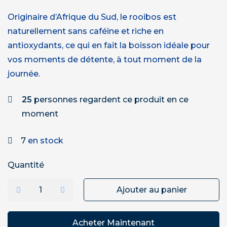
Originaire d’Afrique du Sud, le rooibos est
naturellement sans caféine et riche en
antioxydants, ce qui en fait la boisson idéale pour
vos moments de détente, à tout moment de la
journée.
25
personnes regardent ce produit en ce
moment
7
en stock
Quantité
Ajouter au panier
Acheter Maintenant