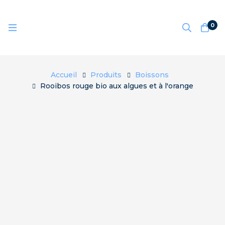
0
Accueil
Produits
Boissons
Rooibos rouge bio aux algues et à l'orange