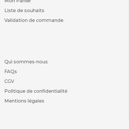
Mon Panier
Liste de souhaits
Validation de commande
Qui sommes-nous
FAQs
CGV
Politique de confidentialité
Mentions légales