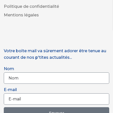
Politique de confidentialité
Mentions légales
Votre boîte mail va sûrement adorer être tenue au
courant de nos p'tites actualités...
Nom
E-mail
Envoyer