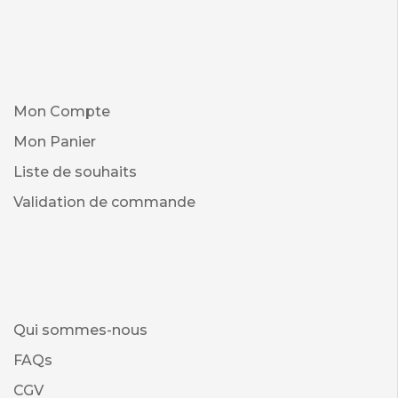
Mon Compte
Mon Panier
Liste de souhaits
Validation de commande
Qui sommes-nous
FAQs
CGV