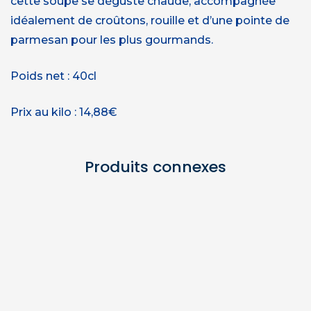
cette soupe se déguste chaude, accompagnée
idéalement de croûtons, rouille et d’une pointe de
parmesan pour les plus gourmands.
Poids net : 40cl
Prix au kilo : 14,88€
Produits connexes