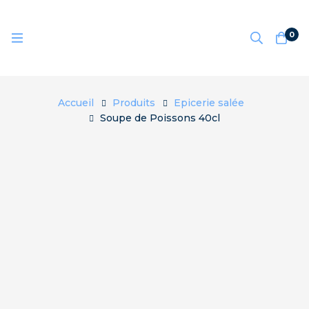
0
Accueil
Produits
Epicerie salée
Soupe de Poissons 40cl