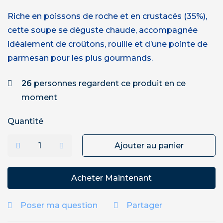
Riche en poissons de roche et en crustacés (35%),
cette soupe se déguste chaude, accompagnée
idéalement de croûtons, rouille et d’une pointe de
parmesan pour les plus gourmands.
26
personnes regardent ce produit en ce
moment
Quantité
Ajouter au panier
Acheter Maintenant
Poser ma question
Partager