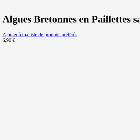
Algues Bretonnes en Paillettes s
Ajouter à ma liste de produits préférés
6,90
€