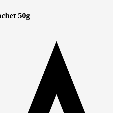
achet 50g