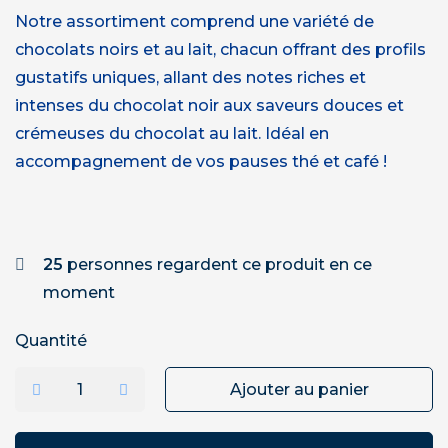
Notre assortiment comprend une variété de
chocolats noirs et au lait, chacun offrant des profils
gustatifs uniques, allant des notes riches et
intenses du chocolat noir aux saveurs douces et
crémeuses du chocolat au lait. Idéal en
accompagnement de vos pauses thé et café !
25
personnes regardent ce produit en ce
moment
Quantité
Ajouter au panier