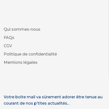
Qui sommes-nous
FAQs
CGV
Politique de confidentialité
Mentions légales
Votre boîte mail va sûrement adorer être tenue au
courant de nos p'tites actualités...