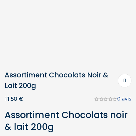
Assortiment Chocolats Noir &
Lait 200g
11,50
€
0 avis
Assortiment Chocolats noir
& lait 200g