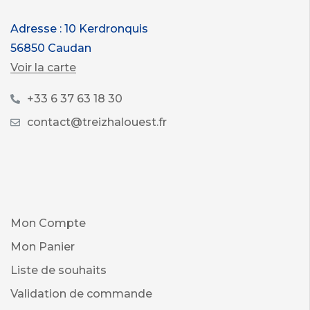
Adresse : 10 Kerdronquis
56850 Caudan
Voir la carte
+33 6 37 63 18 30
contact@treizhalouest.fr
Mon Compte
Mon Panier
Liste de souhaits
Validation de commande