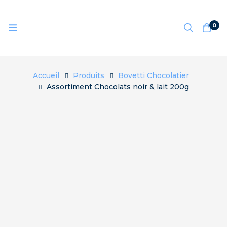
0
Accueil
Produits
Bovetti Chocolatier
Assortiment Chocolats noir & lait 200g