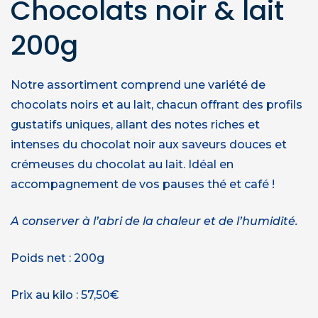
Chocolats noir & lait
200g
Notre assortiment comprend une variété de
chocolats noirs et au lait, chacun offrant des profils
gustatifs uniques, allant des notes riches et
intenses du chocolat noir aux saveurs douces et
crémeuses du chocolat au lait. Idéal en
accompagnement de vos pauses thé et café !
A conserver à l’abri de la chaleur et de l’humidité.
Poids net : 200g
Prix au kilo : 57,50€