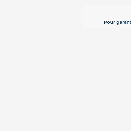
Pour garant