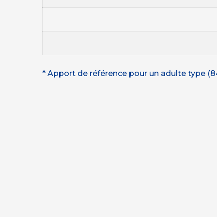
* Apport de référence pour un adulte type (8