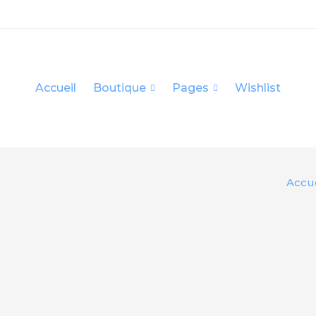
Accueil
Boutique
Pages
Wishlist
Accue