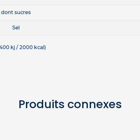
dont sucres
Sel
400 kj / 2000 kcal)
Produits connexes