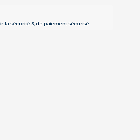
ir la sécurité & de paiement sécurisé